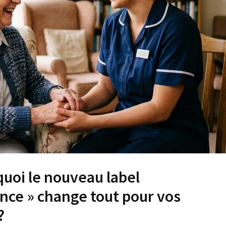
quoi le nouveau label
nce » change tout pour vos
?