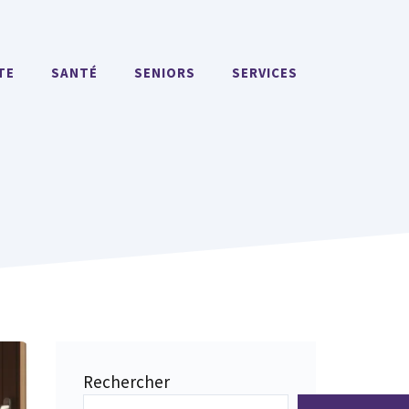
TE
SANTÉ
SENIORS
SERVICES
Rechercher