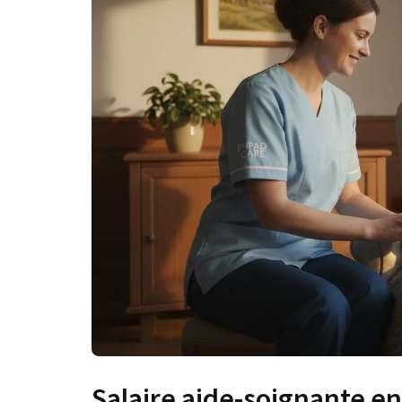
Salaire aide-soignante en