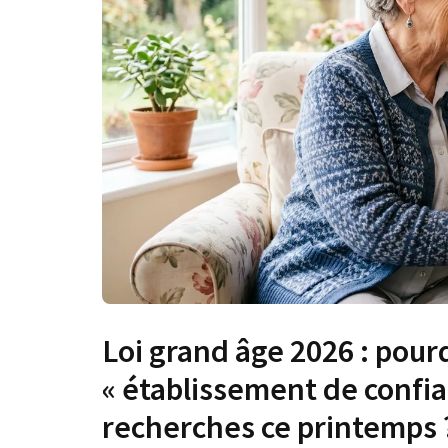
Loi grand âge 2026 : pour
« établissement de confia
recherches ce printemps 