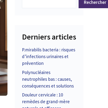
Rechercher
Derniers articles
P.mirabilis bacteria : risques
d’infections urinaires et
prévention
Polynucléaires
neutrophiles bas : causes,
conséquences et solutions
Douleur cervicale : 10
remèdes de grand-mère