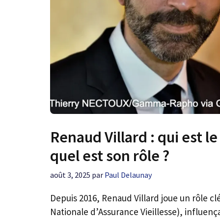
Renaud Villard : qui est le
quel est son rôle ?
août 3, 2025
par
Paul Delaunay
Depuis 2016, Renaud Villard joue un rôle cl
Nationale d’Assurance Vieillesse), influe