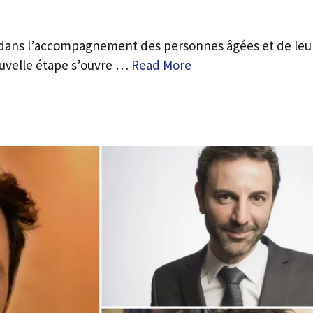
dans l’accompagnement des personnes âgées et de leu
ouvelle étape s’ouvre …
Read More