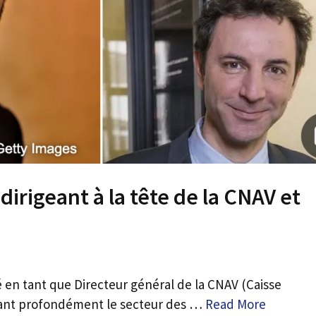
 dirigeant à la tête de la CNAV et
é en tant que Directeur général de la CNAV (Caisse
nçant profondément le secteur des …
Read More