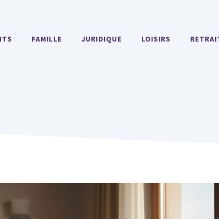
NTS
FAMILLE
JURIDIQUE
LOISIRS
RETRAI