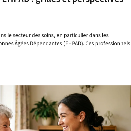
ns le secteur des soins, en particulier dans les
onnes Âgées Dépendantes (EHPAD). Ces professionnels